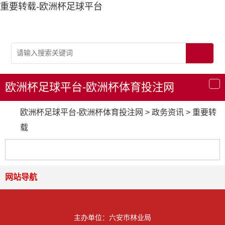
重要转载-欧洲杯足球平台
欧洲杯足球平台-欧洲杯体育投注网
导
航
欧洲杯足球平台-欧洲杯体育投注网
>
政务资讯
>
重要转
载
网站导航
主办单位：六安市林业局