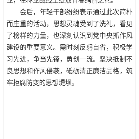
业，在林业战线上绽放青春绚丽之花。
会后，年轻干部纷纷表示通过此次简朴
而庄重的活动，思想灵魂受到了洗礼，看见
了榜样的力量，也深刻认识到党中央抓作风
建设的重要意义。需时刻反躬自省，积极学
习先进，争当先锋，勇创一流。坚决抵制不
良思想和作风侵袭，砥砺清正廉洁品格，筑
牢拒腐防变的思想堤坝。