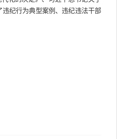
了
违纪行为典型案例、违纪违法干部