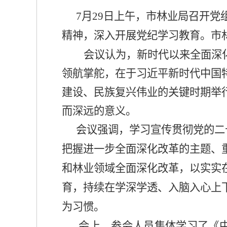
7月
2
9日
上午
，
市林业局
召开
党
精神
，
深入开展党纪学习教育
。
市
会议认为，新时代以来全面深
领航掌舵，在于习近平新时代中国
建设、民族复兴伟业的关键时期举
而深远的意义。
会议强调，学习宣传贯彻党的二
把握进一步全面深化改革的主题、
和
林业
领域全面深化改革，以实实
育，持续在学深学透、入脑入心上
为习惯。
会上，参会人员集体学习了《中