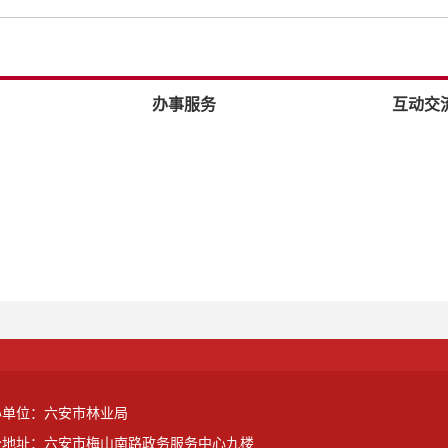
办事服务
互动交
办单位：六安市林业局
公地址：六安市梅山南路政务服务中心九楼