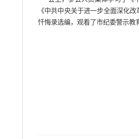
《中共中央关于进一步全面深化改
忏悔录选编，观看了市纪委警示教