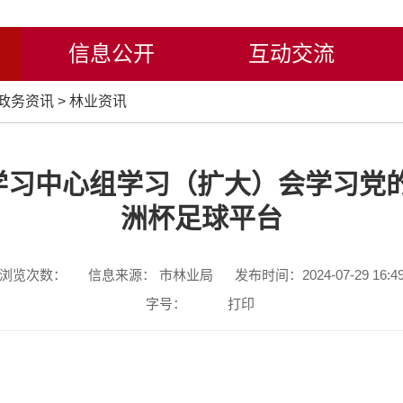
信息公开
互动交流
政务资讯
>
林业资讯
学习中心组学习（扩大）会学习党的
洲杯足球平台
浏览次数：
信息来源： 市林业局
发布时间：2024-07-29 16:4
字号：
打印