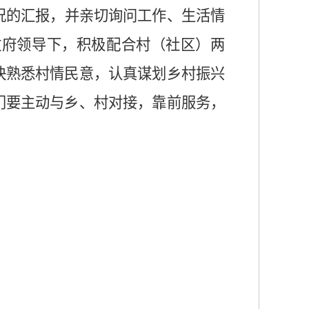
况的汇报，并亲切询问工作、生活情
政府领导下，积极配合村（社区）两
快熟悉村情民意，认真谋划乡村振兴
门要主动与乡、村对接，靠前服务，