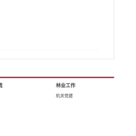
流
林业工作
机关党建