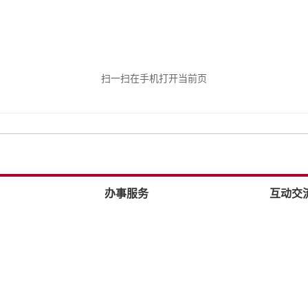
扫一扫在手机打开当前页
办事服务
互动交