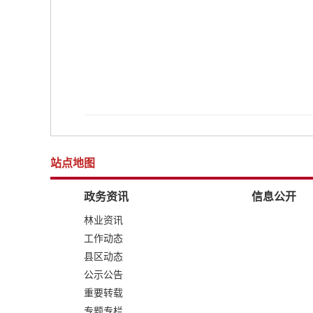
站点地图
政务资讯
信息公开
林业资讯
工作动态
县区动态
公示公告
重要转载
专题专栏