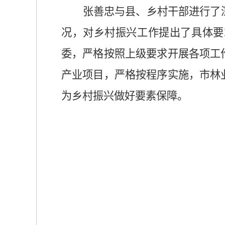
张善忠与县、乡村干部进行了
况，对乡村振兴工作提出了具体要
委，严格按照上级要求开展各项工
产业项目，严格按程序实施，市林
为乡村振兴做好要素保障。