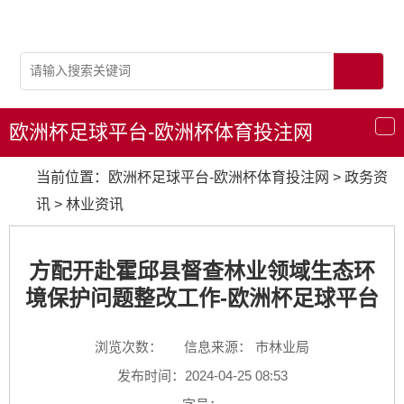
欧洲杯足球平台-欧洲杯体育投注网
导
航
当前位置：
欧洲杯足球平台-欧洲杯体育投注网
>
政务资
讯
>
林业资讯
方配开赴霍邱县督查林业领域生态环
境保护问题整改工作-欧洲杯足球平台
浏览次数：
信息来源： 市林业局
发布时间：2024-04-25 08:53