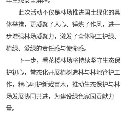
牢生态安全屏障。
此次活动不仅是林场推进国土绿化的具
体举措，更凝聚了人心、锤炼了作风，进一
步增强林场凝聚力，激发了全体职工护绿、
植绿、爱绿的责任感与使命感。
下一步，看花楼林场将持续坚守生态保
护初心，常态化开展植树造林与林地管护工
作，精心呵护新栽苗木，推动生态保护与林
场发展协同共进，为建设绿色家园贡献力
量。