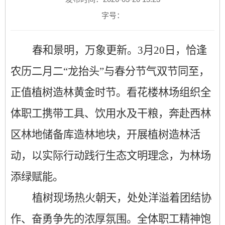
字号：
春和景明，万象更新。
3月20日，恰逢
农历二月二“龙抬头”与春分节气双节同至，
正值植树造林黄金时节。看花楼林场组织全
体职工携带工具、饮用水及干粮，奔赴西林
区林地储备库造林地块，开展植树造林活
动，以实际行动践行生态文明理念，为林场
添绿赋能。
植树现场热火朝天，处处洋溢着团结协
作、奋勇争先的浓厚氛围。全体职工精神饱