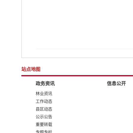
站点地图
政务资讯
信息公开
林业资讯
工作动态
县区动态
公示公告
重要转载
专题专栏