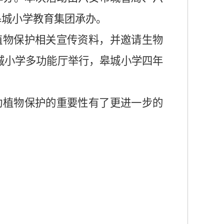
皋城小学教育集团承办。
植物保护相关宣传资料，并邀请生物
城小学多功能厅举行，皋城小学四年
动植物保护的重要性有了更进一步的