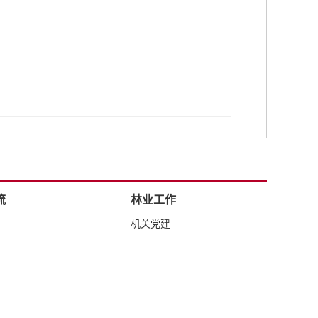
流
林业工作
机关党建