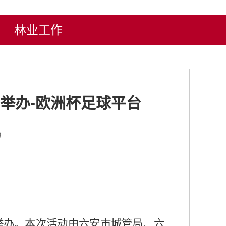
林业工作
举办-欧洲杯足球平台
8
学举办。本次活动由六安市城管局、六