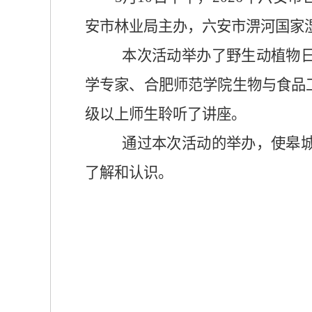
安市林业局主办，六安市淠河国家
本次活动举办了野生动植物
学专家、合肥师范学院生物与食品
级以上师生聆听了讲座。
通过本次活动的举办，使皋
了解和认识。