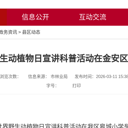
信息公开
互动交流
政务资讯
>
县区动态
野生动植物日宣讲科普活动在金安区
浏览次数：
信息来源： 市林业局
发布时间：2026-03-11 15:3
字号：
打印
安市世界野生动植物日宣讲科普活动在我区皋城小