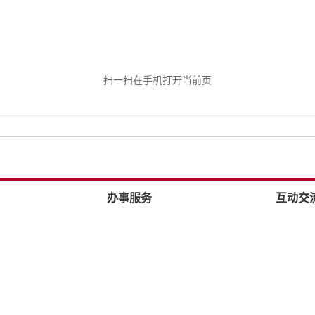
扫一扫在手机打开当前页
办事服务
互动交