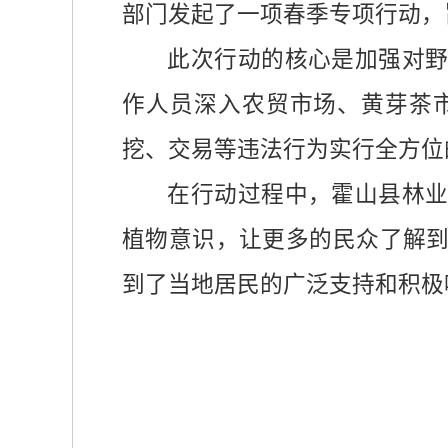
部门发起了一项春季专项行动，
此次行动的核心是加强对
作人员深入农贸市场、黄芽茶
挖、交易等违法行为实行全方位
在行动过程中，霍山县林
植物意识，让更多的民众了解
到了当地居民的广泛支持和积极
杨