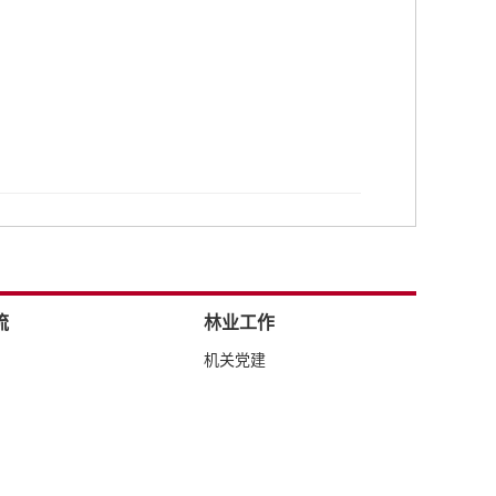
流
林业工作
机关党建