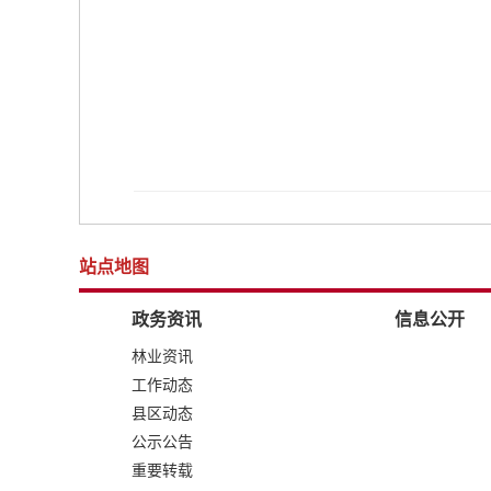
站点地图
政务资讯
信息公开
林业资讯
工作动态
县区动态
公示公告
重要转载