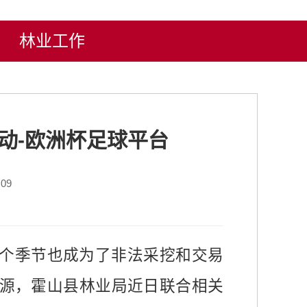
林业工作
动-欧洲杯足球平台
09
个季节也成为了非法采挖和交易
源，霍山县林业局近日联合相关