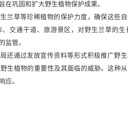
旨在巩固和扩大野生植物保护成果。
野生兰草等珍稀植物的保护力度，确保这些自
市、交通干道、旅游景区，对野生兰草的生
的监管。
业局还通过发放宣传资料等形式积极推广野生
到野生植物的重要性及其面临的威胁。这种从
响应。
琼