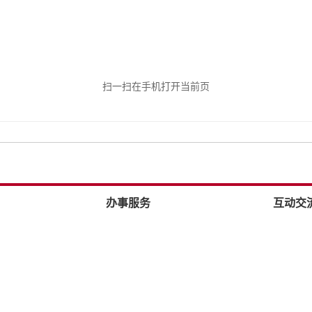
扫一扫在手机打开当前页
办事服务
互动交