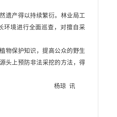
然遗产得以持续繁衍。林业局工
长环境进行全面巡查，对擅自采
植物保护知识，提高公众的野生
源头上预防非法采挖的方法，得
 讯