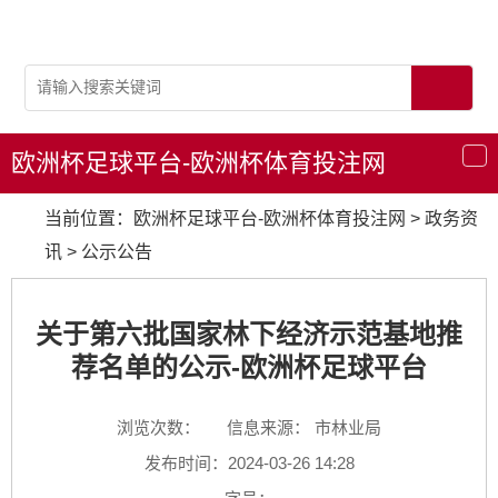
欧洲杯足球平台-欧洲杯体育投注网
导
航
当前位置：
欧洲杯足球平台-欧洲杯体育投注网
>
政务资
讯
>
公示公告
关于第六批国家林下经济示范基地推
荐名单的公示-欧洲杯足球平台
浏览次数：
信息来源： 市林业局
发布时间：2024-03-26 14:28