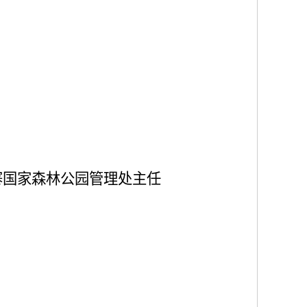
寨国家森林公园管理处主任