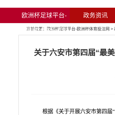
欧洲杯足球平台-
政务资讯
当前位置：
欧洲杯足球平台-欧洲杯体育投注网
>
欧洲杯体育投注网
关于六安市第四届“最美
根据
《关于开展六安市第四届“