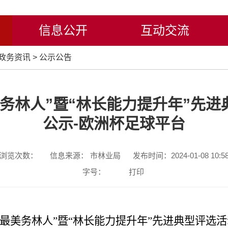
信息公开
互动交流
政务资讯
>
公示公告
务林人”暨“林长能力提升年”先
公示-欧洲杯足球平台
浏览次数：
信息来源： 市林业局
发布时间：2024-01-08 10:5
字号：
打印
最美务林人”暨“林长能力提升年”先进典型评选