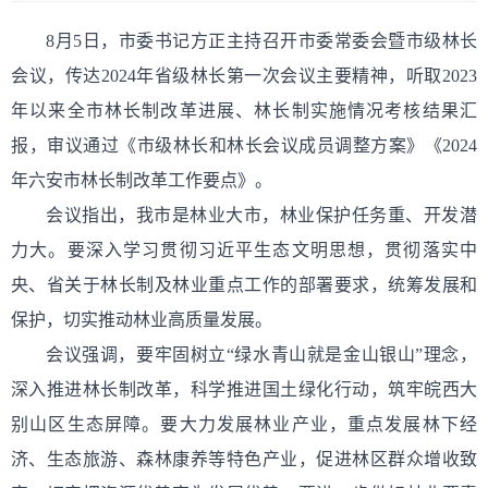
8月5日，市委书记方正主持召开市委常委会暨市级林长
会议，传达2024年省级林长第一次会议主要精神，听取2023
年以来全市林长制改革进展、林长制实施情况考核结果汇
报，审议通过《市级林长和林长会议成员调整方案》《2024
年六安市林长制改革工作要点》。
会议指出，我市是林业大市，林业保护任务重、开发潜
力大。要深入学习贯彻习近平生态文明思想，贯彻落实中
央、省关于林长制及林业重点工作的部署要求，统筹发展和
保护，切实推动林业高质量发展。
会议强调，要牢固树立“绿水青山就是金山银山”理念，
深入推进林长制改革，科学推进国土绿化行动，筑牢皖西大
别山区生态屏障。要大力发展林业产业，重点发展林下经
济、生态旅游、森林康养等特色产业，促进林区群众增收致