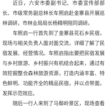
近日，六安市委副书记、市委宣传部部
长、市级常务副总林长车照启赴金寨县开展巡
林调研，市林业局局长杨精明陪同调研。
车照启一行首先到了金寨县花石乡民宿，
现场与相关负责人面对面交流，详细了解了民
宿发展、经营情况。车照启指出要把民宿发展
与乡村旅游、乡村振兴有机结合起来，通过有
效挖掘整合森林旅游资源，打造内涵丰富、特
色鲜明、功能齐全的精品民宿，并以点带面，
发挥示范效应。
随后一行人来到了马鬃岭景区，现场查看