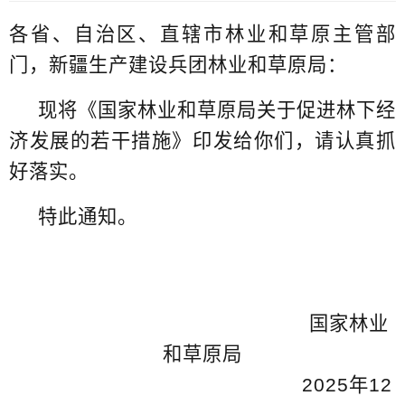
各省、自治区、直辖市林业和草原主管部
门，新疆生产建设兵团林业和草原局：
现将《国家林业和草原局关于促进林下经
济发展的若干措施》印发给你们，请认真抓
好落实。
特此通知。
国家林业
和草原局
2025年12