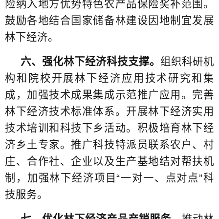
险纳入地方优势特色农产品保险奖补范围。
鼓励各地结合国家储备林建设因地制宜发展
林下经济。
六、强化林下经济科技支撑。
组织科研机
构和院校开展林下经济应用技术研究和集
成，加强技术成果集成示范推广应用。完善
林下经济技术标准体系。开展林下经济实用
技术培训和科技下乡活动。积极培育林下经
济乡土专家。推广科技特派员联系农户、村
庄、合作社、企业以及生产基地结对帮扶机
制，加强林下经济项目“一对一、点对点”科
技服务。