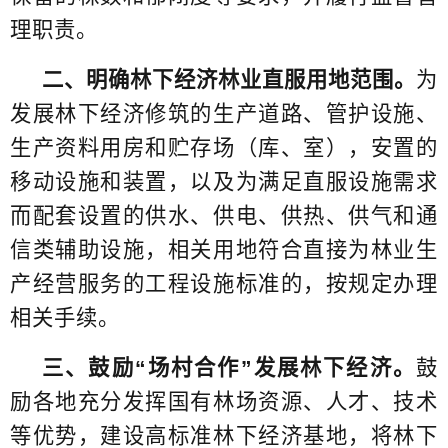
理职责。
二、明确林下经济林业直服用地范围。
为
发展林下经济修筑的生产道路、管护设施、
生产资料用房和贮存场（库、室），安置的
移动设施和装置，以及为满足直服设施需求
而配套设置的供水、供电、供热、供气和通
信类辅助设施，相关用地符合直接为林业生
产经营服务的工程设施标准的，按规定办理
相关手续。
三、鼓励“场村合作”发展林下经济。
鼓
励各地充分发挥国有林场资源、人才、技术
等优势，建设高标准林下经济基地，将林下