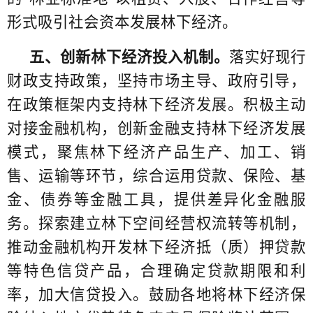
形式吸引社会资本发展林下经济。
五、创新林下经济投入机制。
落实好现行
财政支持政策，坚持市场主导、政府引导，
在政策框架内支持林下经济发展。积极主动
对接金融机构，创新金融支持林下经济发展
模式，聚焦林下经济产品生产、加工、销
售、运输等环节，综合运用贷款、保险、基
金、债券等金融工具，提供差异化金融服
务。探索建立林下空间经营权流转等机制，
推动金融机构开发林下经济抵（质）押贷款
等特色信贷产品，合理确定贷款期限和利
率，加大信贷投入。鼓励各地将林下经济保