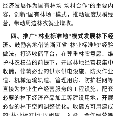
经济发展作为国有林场“场村合作”的重要内
容，创新“国有林场 ”模式，推动适度规模经
营，带动周边林农就业增收。
四、推广“林业标准地”模式发展林下经
济。
鼓励各地借鉴浙江省“林业标准地”经验
做法，打造收储平台，在尊重林农意愿、维
护林农权益的前提下，开展林地经营权集中
收储，修筑必要的供水供电设施、防火作业
道、机械运输轨道、管理用房、防护栏网等
直接为林业生产经营服务的工程设施，配套
必要的林下经济产品加工等建设用地，开展
必要的林下空间调整优化。收储方可用建成
的“林业标准地”以租赁、入股、合作经营等