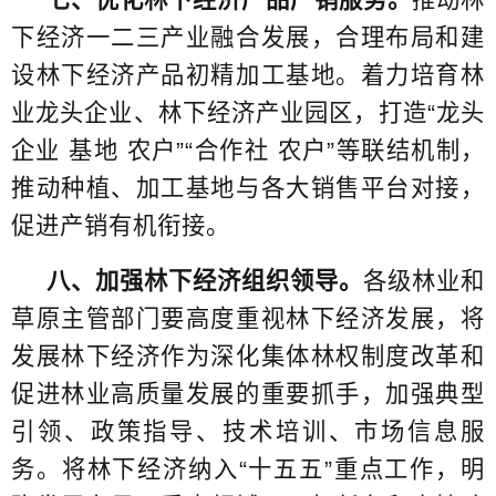
七、优化林下经济产品产销服务。
推动林
下经济一二三产业融合发展，合理布局和建
设林下经济产品初精加工基地。着力培育林
业龙头企业、林下经济产业园区，打造“龙头
企业 基地 农户”“合作社 农户”等联结机制，
推动种植、加工基地与各大销售平台对接，
促进产销有机衔接。
八、加强林下经济组织领导。
各级林业和
草原主管部门要高度重视林下经济发展，将
发展林下经济作为深化集体林权制度改革和
促进林业高质量发展的重要抓手，加强典型
引领、政策指导、技术培训、市场信息服
务。将林下经济纳入“十五五”重点工作，明