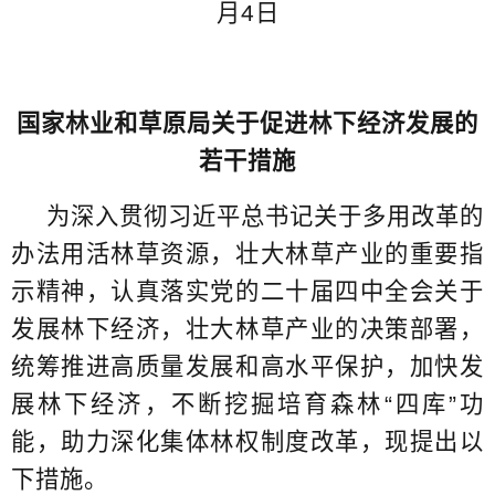
月4日
国家林业和草原局关于促进林下经济发展的
若干措施
为深入贯彻习近平总书记关于多用改革的
办法用活林草资源，壮大林草产业的重要指
示精神，认真落实党的二十届四中全会关于
发展林下经济，壮大林草产业的决策部署，
统筹推进高质量发展和高水平保护，加快发
展林下经济，不断挖掘培育森林“四库”功
能，助力深化集体林权制度改革，现提出以
下措施。