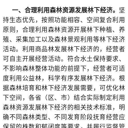
一、合理利用森林资源发展林下经济。
坚
持生态优先，按照功能相容、空间复合利用
原则，合理利用森林资源开展林下种植、养
殖、采集加工以及森林景观利用等林下经济
活动。利用商品林发展林下经济的，经营者
可自主开展经营活动。符合水土保持要求、
不影响森林整体功能的前提下，经营者可适
度利用公益林，科学有序发展林下经济。根
据森林培育和林下经济发展需要，可优化林
下空间，各省（区、市）结合实际制定利用
森林资源发展林下经济的相关技术标准，明
确不同森林类型、不同发育阶段抚育经营应
保留的株数和郁闭度等要求，并履行监督管