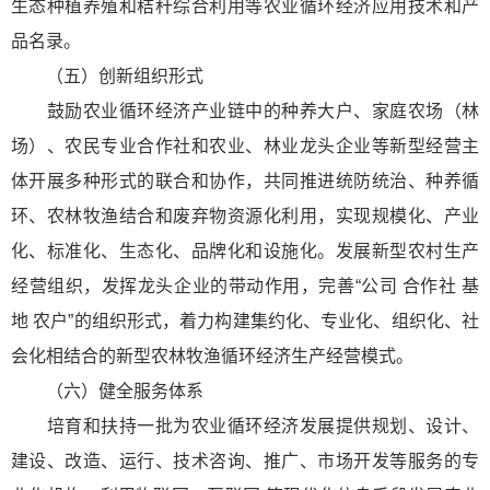
生态种植养殖和秸秆综合利用等农业循环经济应用技术和产
品名录。
（五）创新组织形式
鼓励农业循环经济产业链中的种养大户、家庭农场（林
场）、农民专业合作社和农业、林业龙头企业等新型经营主
体开展多种形式的联合和协作，共同推进统防统治、种养循
环、农林牧渔结合和废弃物资源化利用，实现规模化、产业
化、标准化、生态化、品牌化和设施化。发展新型农村生产
经营组织，发挥龙头企业的带动作用，完善“公司 合作社 基
地 农户”的组织形式，着力构建集约化、专业化、组织化、社
会化相结合的新型农林牧渔循环经济生产经营模式。
（六）健全服务体系
培育和扶持一批为农业循环经济发展提供规划、设计、
建设、改造、运行、技术咨询、推广、市场开发等服务的专