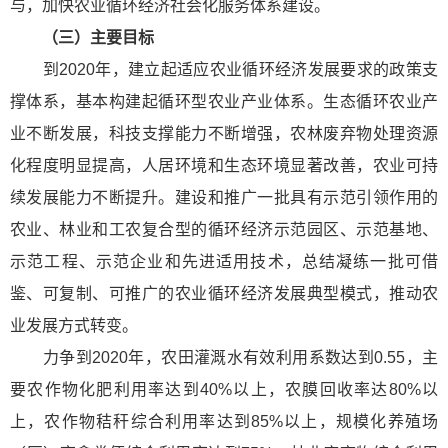
与，加快农业循环经济社会化服务体系建设。
（三）主要目标
到2020年，建立起适应农业循环经济发展要求的政策支
撑体系，基本构建起循环型农业产业体系。生态循环农业产
业不断发展，科技支撑能力不断增强，农林废弃物处理资源
化程度明显提高，人居环境和生态环境显著改善，农业可持
续发展能力不断提升。建设和推广一批具有示范引领作用的
农业、林业和工农复合型的循环经济示范园区、示范基地、
示范工程、示范企业和先进适用技术，总结凝练一批可借
鉴、可复制、可推广的农业循环经济发展典型模式，推动农
业发展方式转变。
力争到2020年，农田灌溉水有效利用系数达到0.55，主
要农作物化肥利用率达到40%以上，农膜回收率达80%以
上，农作物秸秆综合利用率达到85%以上，规模化养殖场