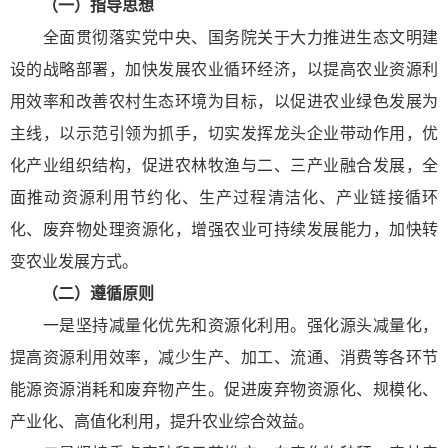
（一）指导思想
全面贯彻落实党中央、国务院关于大力推进生态文明建
设的战略部署，加快发展农业循环经济，以提高农业资源利
用效率和改善农村生态环境为目标，以促进农业绿色发展为
主线，以示范引领为抓手，切实发挥龙头企业带动作用，优
化产业组织结构，促进农林牧渔与二、三产业融合发展，全
面推动资源利用节约化、生产过程清洁化、产业链接循环
化、废弃物处理资源化，增强农业可持续发展能力，加快转
变农业发展方式。
（二）遵循原则
一是坚持减量化优先和资源化利用。强化源头减量化，
提高资源利用效率，减少生产、加工、流通、消费等各环节
能源资源消耗和废弃物产生。促进废弃物资源化、规模化、
产业化、高值化利用，提升农业综合效益。