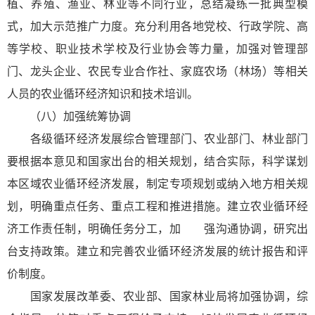
植、养殖、渔业、林业等不同行业，总结凝练一批典型模
式，加大示范推广力度。充分利用各地党校、行政学院、高
等学校、职业技术学校及行业协会等力量，加强对管理部
门、龙头企业、农民专业合作社、家庭农场（林场）等相关
人员的农业循环经济知识和技术培训。
（八）加强统筹协调
各级循环经济发展综合管理部门、农业部门、林业部门
要根据本意见和国家出台的相关规划，结合实际，科学谋划
本区域农业循环经济发展，制定专项规划或纳入地方相关规
划，明确重点任务、重点工程和推进措施。建立农业循环经
济工作责任制，明确任务分工，加 强沟通协调，研究出
台支持政策。建立和完善农业循环经济发展的统计报告和评
价制度。
国家发展改革委、农业部、国家林业局将加强协调，综