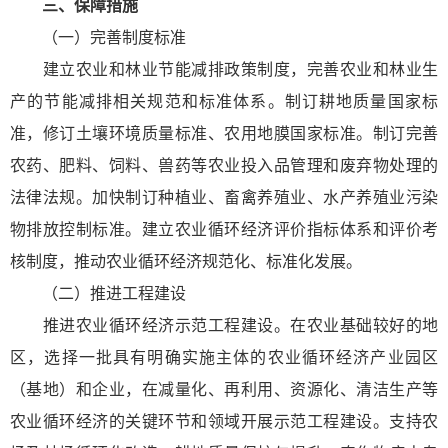
三、保障措施
（一）完善制度标准
建立农业和林业节能减排政策制度，完善农业和林业生
产的节能减排相关规范和标准体系。制订耕地质量国家标
准，修订土壤环境质量标准、农用地膜国家标准。制订完善
农药、肥料、饲料、兽药等农业投入品管理和废弃物处理的
法律法规。加快制订种植业、畜禽养殖业、水产养殖业污染
物排放控制标准。建立农业循环经济评价指标体系和评价考
核制度，推动农业循环经济规范化、标准化发展。
（二）推进工程建设
推进农业循环经济示范工程建设。在农业基础较好的地
区，选择一批具有明确实施主体的农业循环经济产业园区
（基地）和企业，在减量化、再利用、资源化、清洁生产等
农业循环经济的关键环节和领域开展示范工程建设。支持农