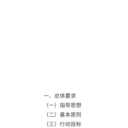
一、总体要求
（一）指导思想
（二）基本原则
（三）行动目标