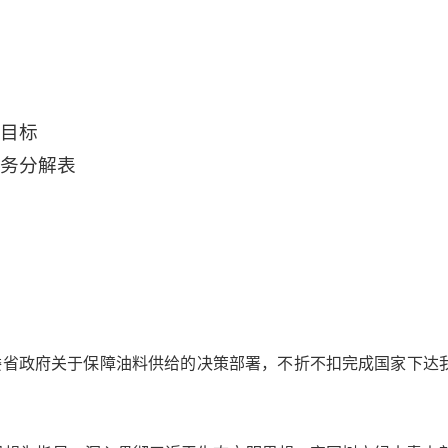
目标
务分解表
委省政府关于保障油料供给的决策部署，不折不扣完成国家下达