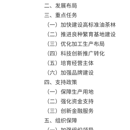
二、发展布局
三、重点任务
（一）加快建设高标准油茶林
（二）推进良种繁育基地建设
（三）优化加工生产布局
（四）科技创新推广转化
（五）培育经营主体
（六）加强品牌建设
四、支持政策
（一）保障生产用地
（二）强化资金支持
（三）创新金融服务
五、组织保障