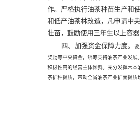
作。严格执行油茶种苗生产和
和低产油茶林改造，凡申请中
壮苗，鼓励使用三年生以上容器
四、加强资金保障力度。
要
奖励等中央资金，统筹支持油茶产业发展
积极性高的经营主体倾斜。充分发挥木本
茶扩种提质，带动全省油茶产业扩面提质