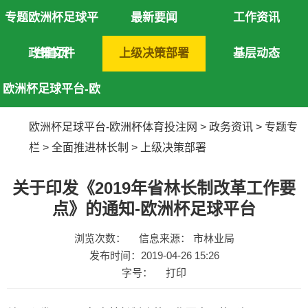
专题欧洲杯足球平
最新要闻
工作资讯
政策文件
台首页
上级决策部署
基层动态
欧洲杯足球平台-欧
洲杯体育投注网
欧洲杯足球平台-欧洲杯体育投注网
>
政务资讯
>
专题专
栏
>
全面推进林长制
>
上级决策部署
关于印发《2019年省林长制改革工作要
点》的通知-欧洲杯足球平台
浏览次数：
信息来源： 市林业局
发布时间：2019-04-26 15:26
字号：
打印