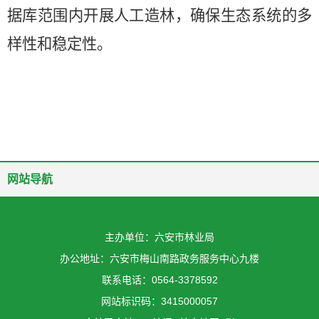
据库范围内
开展人工造林，确保生态系统的多
样性和稳定
性。
网站导航
主办单位：六安市林业局
办公地址：六安市梅山南路政务服务中心九楼
联系电话：0564-3378592
网站标识码：3415000057