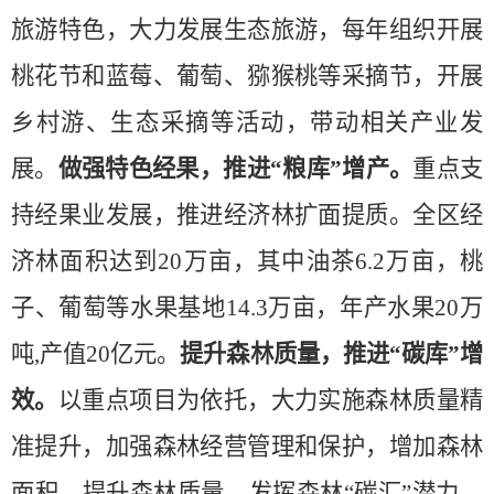
旅游特色，大力发展生态旅游，每年组织开展
桃花节和蓝莓、葡萄、猕猴桃等采摘节，开展
乡村游、生态采摘等活动，带动相关产业发
展。
做强特色经果，推进“粮库”增产。
重点支
持经果业发展，推进经济林扩面提质。全区经
济林面积达到20万亩，其中油茶6.2万亩，桃
子、葡萄等水果基地14.3万亩，年产水果20万
吨,产值20亿元。
提升森林质量，推进“碳库”增
效。
以重点项目为依托，大力实施森林质量精
准提升，加强森林经营管理和保护，增加森林
面积，提升森林质量，发挥森林“碳汇”潜力，