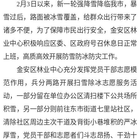
2月3日以来，新一轮强降雪降临我市，暴
雪过后，路面被冰雪覆盖，给群众出行带来了
诸多不便，为了保障市民出行安全，金安区林
业中心积极响应区委、区政府号召休息日正常
上班，高质高效开展防雪防冰防灾工作。
金安区林业中心充分发挥党员干部志愿模
范作用，兵分两路开展扫雪除冰志愿服务活
动，一部分留在单位办公区清扫楼下公共场所
积雪，另一部分则前往东市街道七里站社区，
清除社区周边主次干道及背街小巷堆积的严冰
厚雪，党员干部和志愿者们斗志昂扬、干劲十