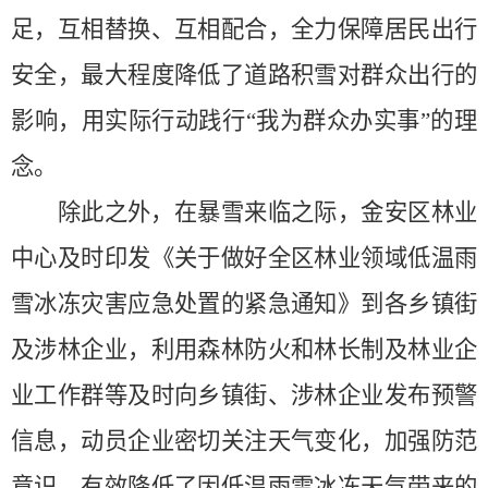
足，互相替换、互相配合，全力保障居民出行
安全，最大程度降低了道路积雪对群众出行的
影响，用实际行动践行“我为群众办实事”的理
念。
除此之外，在暴雪来临之际，金安区林业
中心及时印发
《关于做好全区林业领域低温雨
雪冰冻灾害应急处置的紧急通知》
到各乡镇街
及涉林企业，利用森林防火和林长制及林业企
业工作群等及时向乡镇街、涉林企业发布预警
信息，动员企业密切关注天气变化，加强防范
意识，有效降低了因低温雨雪冰冻天气带来的