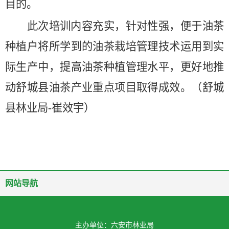
目的。
此次培训内容充实，针对性强，便于
油茶
种植户
将所学到的油茶栽培管理技术运用到实
际生产中
，提高油茶种植管理水平
，更好地推
动舒城县油茶产业重点项目取得成效。（舒城
县林业局
-崔效宇）
网站导航
主办单位：六安市林业局