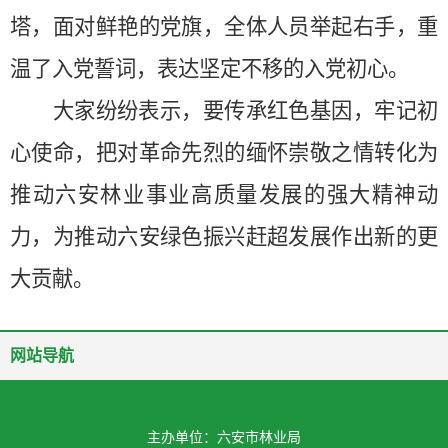
塔，面对鲜艳的党旗，全体人员举起右手，重
温了入党誓词，表达坚定不移的入党初心。
大家纷纷表示，要传承红色基因，牢记初
心使命，把对革命先烈的缅怀崇敬之情转化为
推动六安林业事业高质量发展的强大精神动
力，为推动六安绿色振兴赶超发展作出新的更
大贡献。
网站导航
主办单位：六安市林业局