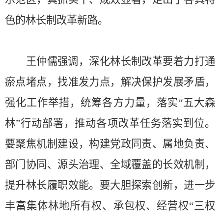
色的林长制改革新路。
王仲儒强调，深化林长制改革要着力打通
瘀点堵点，找准发力点，解决保护发展矛盾，
强化工作举措，统筹各方力量，落实“五大森
林”行动部署，推动各项改革任务落实到位。
要聚焦机制建设，构建党政同责、属地负责、
部门协同、源头治理、全域覆盖的长效机制，
提升林长履职效能。要大胆探索创新，进一步
丰富集体林地所有权、承包权、经营权“三权