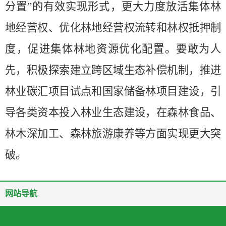
分置”的有效实现形式，更大力度放活集体林
地经营权、优化林地经营权流转和林权抵押制
度，促进集体林地资源优化配置。要敢为人
先，积极探索建立跨区域生态补偿机制，推进
林业碳汇项目试点和国家储备林项目建设，引
导各类资本投入林业生态建设，在森林食品、
林木深加工、森林旅游康养等方面实现更大突
破。
网站导航