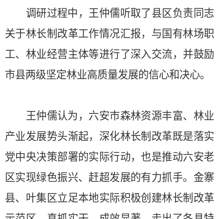
调研过程中，王仲儒听取了县区负责同志
关于林长制改革工作情况汇报，与国有林场职
工、林业经营主体等进行了深入交流，并鼓励
市县两级坚定林业高质量发展的信心和决心。
王仲儒认为，六安市森林资源丰富、林业
产业发展势头渐起，深化林长制改革既是落实
党中央决策部署的实际行动，也是推动六安老
区实现绿色振兴、赶超发展的有力抓手。金寨
县、叶集区立足本地实际积极创建林长制改革
示范区，真抓实干、成效显著，走出了各具特