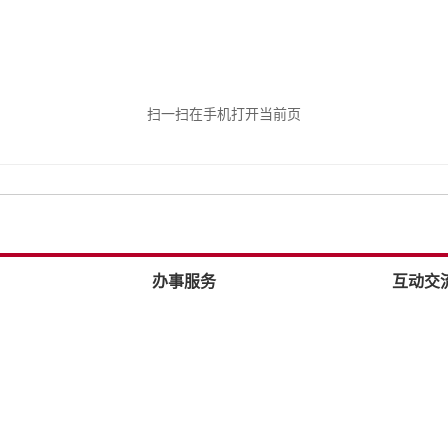
扫一扫在手机打开当前页
办事服务
互动交