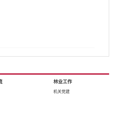
流
林业工作
机关党建