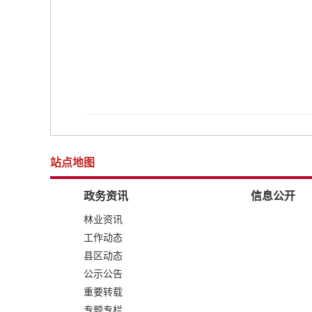
站点地图
政务资讯
信息公开
林业资讯
工作动态
县区动态
公示公告
重要转载
专题专栏