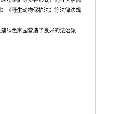
、现场讲解等多种形式，向社区居民
例》《野生动物保护法》等法律法规
共建绿色家园营造了良好的法治氛