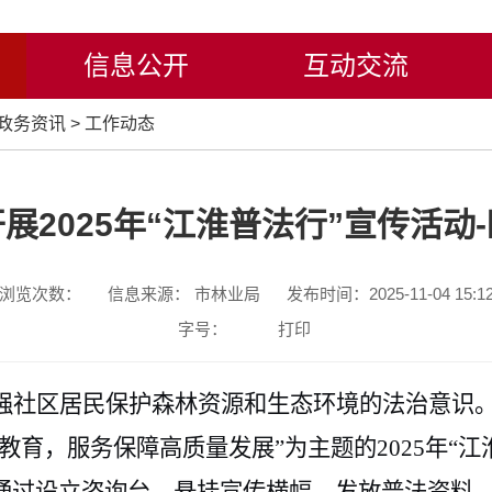
信息公开
互动交流
政务资讯
>
工作动态
展2025年“江淮普法行”宣传活动
浏览次数：
信息来源： 市林业局
发布时间：2025-11-04 15:1
字号：
打印
社区居民保护森林资源和生态环境的法治意识
教育，服务保障高质量发展”为主题的2025年“江