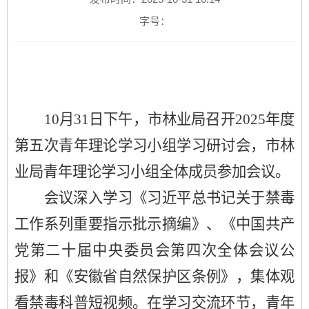
字号：
10月31日下午，
市林业局召开
2025年度
第五次青年理论学习小组学习研讨会
，市林
业局青年理论学习小组全体成员参加会议。
会议深入学习《习近平总书记关于禁毒
工作系列重要指示批示摘编
》、《中国共产
党第二十届中央委员会第四次全体会议公
报》和《安徽省自然保护区条例》，集体观
看禁毒科普短视频。在学习交流环节，青年