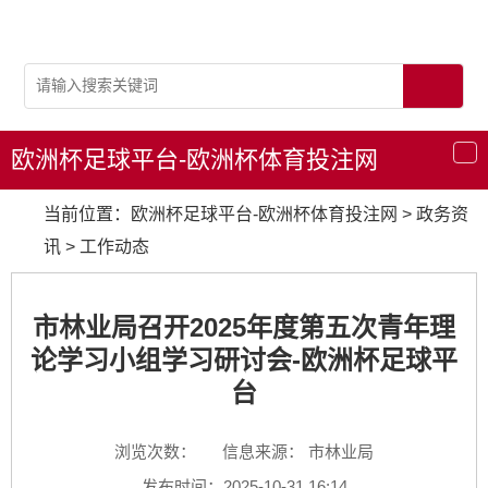
欧洲杯足球平台-欧洲杯体育投注网
导
航
当前位置：
欧洲杯足球平台-欧洲杯体育投注网
>
政务资
讯
>
工作动态
市林业局召开2025年度第五次青年理
论学习小组学习研讨会-欧洲杯足球平
台
浏览次数：
信息来源： 市林业局
发布时间：2025-10-31 16:14