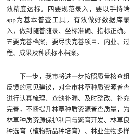
效精度达标。四要规范录入，要以手持端
app为基本普查工具，有效做好数据库录
入，做到随普随录、坐标准确、指标正确。
五要完善档案，要尽快完善项目、内业、过
程、成果及种质标本档案。
下一步，我市将进一步按照质量核查组
反馈的意见建议，对全市林草种质资源普查
进行认真梳理、查缺补漏、及时整改、补充
完善，不断提升林草种质资源普查质量，为
林草种质资源保护利用与繁育开发、林草良
种选育（植物新品种培育）、林业生物多样