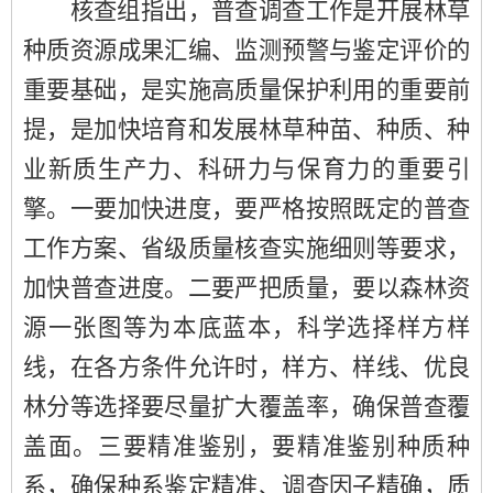
核查组指出，普查调查工作是开展林草
种质资源成果汇编、监测预警与鉴定评价的
重要基础，是实施高质量保护利用的重要前
提，是加快培育和发展林草种苗、种质、种
业新质生产力、科研力与保育力的重要引
擎。一要加快进度，要严格按照既定的普查
工作方案、省级质量核查实施细则等要求，
加快普查进度。二要严把质量，要以森林资
源一张图等为本底蓝本，科学选择样方样
线，在各方条件允许时，样方、样线、优良
林分等选择要尽量扩大覆盖率，确保普查覆
盖面。三要精准鉴别，要精准鉴别种质种
系，确保种系鉴定精准、调查因子精确，质