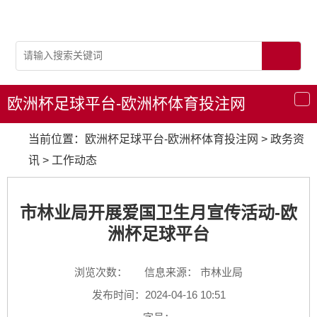
欧洲杯足球平台-欧洲杯体育投注网
导
航
当前位置：
欧洲杯足球平台-欧洲杯体育投注网
>
政务资
讯
>
工作动态
市林业局开展爱国卫生月宣传活动-欧
洲杯足球平台
浏览次数：
信息来源： 市林业局
发布时间：2024-04-16 10:51