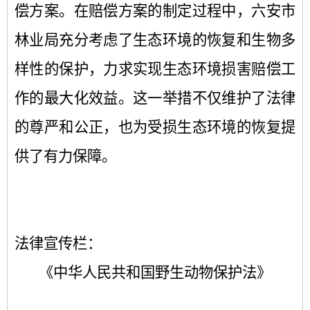
偿方案。在赔偿方案的制定过程中，六安市
林业局充分考虑了生态环境的恢复和生物多
样性的保护，力求实现生态环境损害赔偿工
作的最大化效益。这一举措不仅维护了法律
的尊严和公正，也为受损生态环境的恢复提
供了有力保障。
法律宣传栏：
《中华人民共和国野生动物保护法》