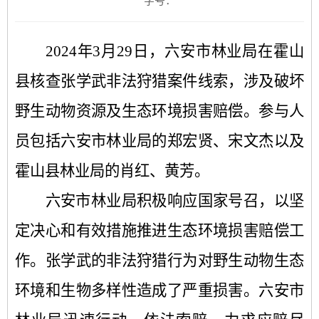
字号：
2024年3月29日，六安市林业局在霍山
县核查张学武非法狩猎案件线索，涉及破坏
野生动物资源及生态环境损害赔偿。参与人
员包括六安市林业局的郑宏贤、宋文杰以及
霍山县林业局的肖红、黄芳。
六安市林业局积极响应国家号召，以坚
定决心和有效措施推进生态环境损害赔偿工
作。张学武的非法狩猎行为对野生动物生态
环境和生物多样性造成了严重损害。六安市