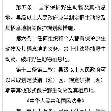
第五条：国家保护野生动物及其栖息
地，县级以上人民政府应当制定野生动物及
其栖息地相关保护规划和措施。
第六条：任何组织和个人都有保护野生
动物及其栖息地的义务。禁止违法猎捕野生
动物、破坏野生动物栖息地。
第十二条第二款：县级以上人民政府可
以采取划定禁猎（渔）区、规定禁猎（渔）
期等其他形式保护野生动物及其栖息地。
《中华人民共和国民法典》