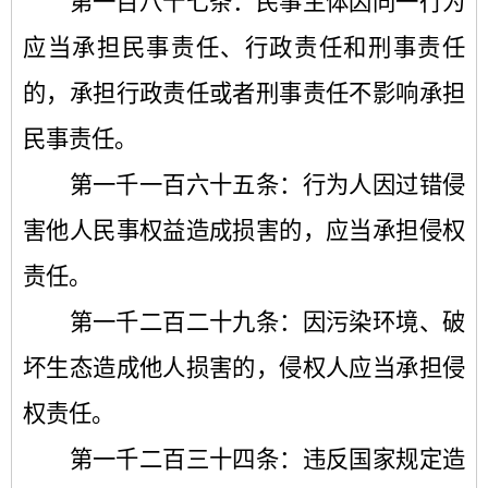
第一百八十七条：民事主体因同一行为
应当承担民事责任、行政责任和刑事责任
的，承担行政责任或者刑事责任不影响承担
民事责任。
第一千一百六十五条：行为人因过错侵
害他人民事权益造成损害的，应当承担侵权
责任。
第一千二百二十九条：因污染环境、破
坏生态造成他人损害的，侵权人应当承担侵
权责任。
第一千二百三十四条：违反国家规定造