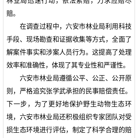
林业局迅速行动，依法索赔，力求应赔尽
赔。
在调查过程中，六安市林业局利用科技
手段、现场勘查和证据收集等方式，全面了
解案件事实和涉案人员行为。这提高了处理
效率和准确性，体现了其专业性和严谨性。
六安市林业局遵循公平、公正、公开原
则，严格追究张学武承担的民事赔偿责任。
下一步，为了更好地保护野生动物生态环
境，六安市林业局还积极组织专家团队对受
损生态环境进行评估，制定了科学合理的赔