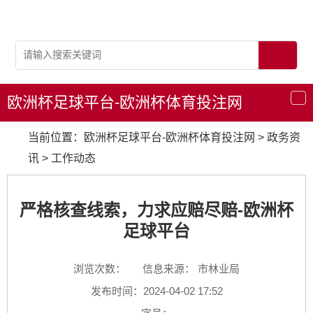
欧洲杯足球平台-欧洲杯体育投注网
导
航
当前位置：
欧洲杯足球平台-欧洲杯体育投注网
>
政务资
讯
>
工作动态
严格核查线索，力求应赔尽赔-欧洲杯
足球平台
浏览次数：
信息来源： 市林业局
发布时间：2024-04-02 17:52