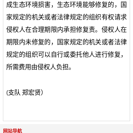
成生态环境损害，生态环境能够修复的，国
家规定的机关或者法律规定的组织有权请求
侵权人在合理期限内承担修复责。侵权人在
期限内未修复的，国家规定的机关或者法律
规定的组织可以自行或委托他人进行修复，
所需费用由侵权人负担。
支队 郑宏贤）
(
网站导航