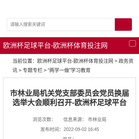
欧洲杯足球平台-欧洲杯体育投注网
导
航
当前位置：
欧洲杯足球平台-欧洲杯体育投注网
>
政务资
讯
>
专题专栏
>
“两学一做”学习教育
市林业局机关党支部委员会党员换届
选举大会顺利召开-欧洲杯足球平台
浏览次数：
信息来源： 市林业局
发布时间：2022-09-02 16:45