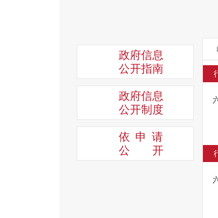
政府信息
公开指南
政府信息
公开制度
依申请
公
开