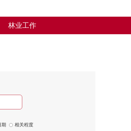
林业工作
日期
相关程度