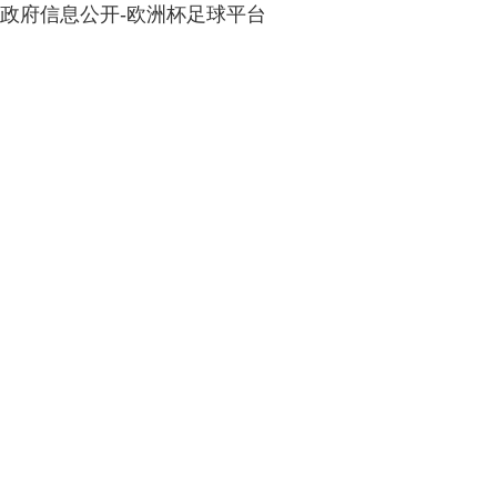
政府信息公开-欧洲杯足球平台