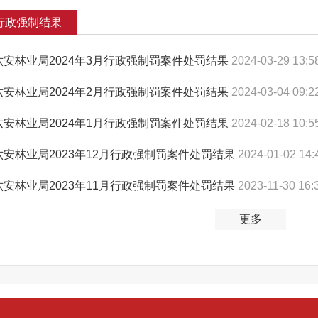
行政强制结果
六安林业局2024年3月行政强制罚案件处罚结果
2024-03-29 13:5
六安林业局2024年2月行政强制罚案件处罚结果
2024-03-04 09:2
六安林业局2024年1月行政强制罚案件处罚结果
2024-02-18 10:5
六安林业局2023年12月行政强制罚案件处罚结果
2024-01-02 14:
六安林业局2023年11月行政强制罚案件处罚结果
2023-11-30 16:
更多