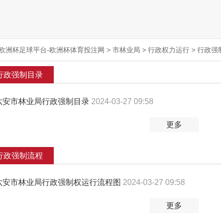
欧洲杯足球平台-欧洲杯体育投注网
>
市林业局
>
行政权力运行
>
行政强
行政强制目录
六安市林业局行政强制目录
2024-03-27 09:58
更多
行政强制流程
六安市林业局行政强制权运行流程图
2024-03-27 09:58
更多