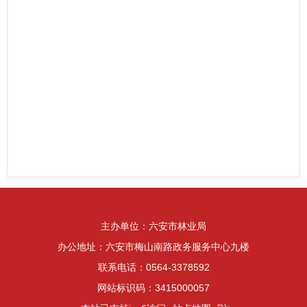
主办单位：六安市林业局
办公地址：六安市梅山南路政务服务中心九楼
联系电话：0564-3378592
网站标识码：3415000057