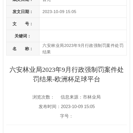
发文日期：
2023-10-09 15:05
文 号：
关键词：
六安林业局2023年9月行政强制罚案件处罚
名 称：
结果
六安林业局2023年9月行政强制罚案件处
罚结果-欧洲杯足球平台
浏览次数：
信息来源：市林业局
发布时间：2023-10-09 15:05
字号：