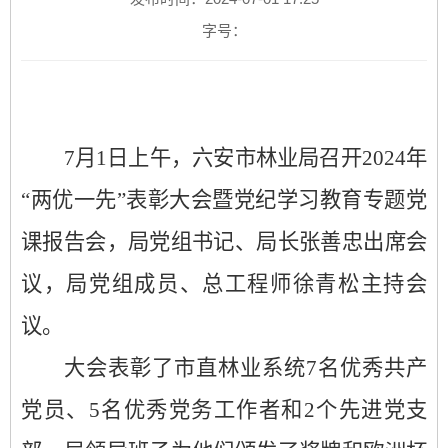
字号：
7月1日上午，六安市林业局召开2024年
“两优一先”表彰大会暨党纪学习教育专题党
课报告会，局党组书记、局长张善忠出席会
议，局党组成员、总工程师徐青松主持会
议。
大会表彰了市直林业系统
7名优秀共产
党员、5名优秀党务工作者和2个先进党支