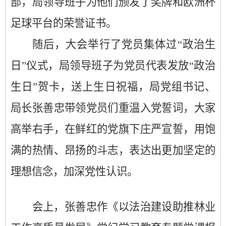
部，局领导班子为他们颁发了奖牌和欧洲杯
足球平台的荣誉证书。
随后，大会举行了党员集体过
“政治生
日”仪式，局领导班子为党员代表发放“政治
生日”贺卡，送上生日祝福，局党组书记、
局长张善忠带领党员们重温入党誓词，大家
高举右手，在鲜红的党旗下庄严宣誓，用饱
满的热情、昂扬的斗志，表达出更加坚定的
理想信念，加深党性认识。
会上，张善忠作《以法治建设助推林业