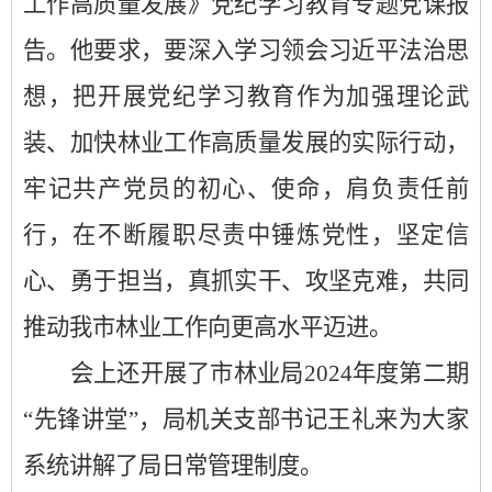
工作高质量发展》党纪学习教育专题党课报
告。他要求，要深入学习领会习近平法治思
想，把开展党纪学习教育作为加强理论武
装、加快林业工作高质量发展的实际行动，
牢记共产党员的初心、使命，肩负责任前
行，在不断履职尽责中锤炼党性，坚定信
心、勇于担当，真抓实干、攻坚克难，共同
推动我市林业工作向更高水平迈进。
会上还开展了市林业局
2024年度第二期
“先锋讲堂”，局机关支部书记王礼来为大家
系统讲解了局日常管理制度。