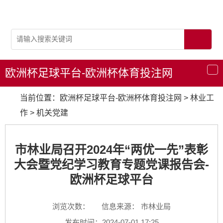
欧洲杯足球平台-欧洲杯体育投注网
导
航
当前位置：
欧洲杯足球平台-欧洲杯体育投注网
>
林业工
作
>
机关党建
市林业局召开2024年“两优一先”表彰
大会暨党纪学习教育专题党课报告会-
欧洲杯足球平台
浏览次数：
信息来源： 市林业局
发布时间：2024-07-01 17:25