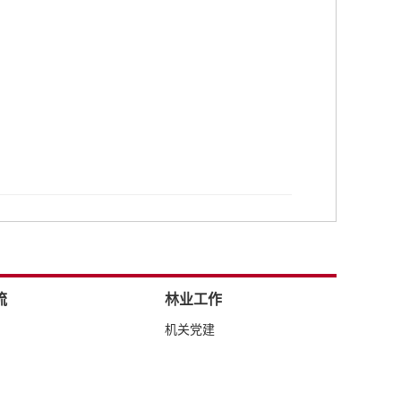
流
林业工作
机关党建