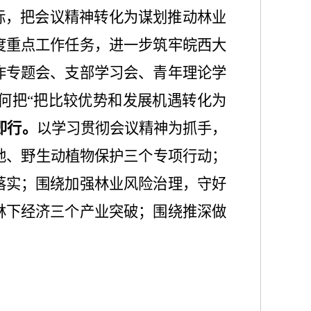
标，把会议精神转化为谋划推动林业
度重点工作任务，进一步筑牢皖西大
作专题会、支部学习会、青年理论学
何把
“把比较优势和发展机遇转化为
即行。
以学习贯彻会议精神为抓手，
林地、野生动植物保护三个专项行动；
作落实；围绕加强林业风险治理，守好
林下经济三个产业突破；围绕推深做