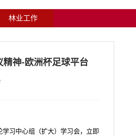
林业工作
精神-欧洲杯足球平台
2
论学习中心组（扩大）学习会，立即