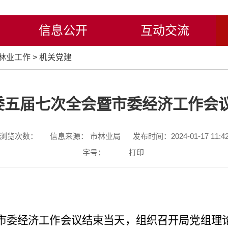
信息公开
互动交流
林业工作
>
机关党建
委五届七次全会暨市委经济工作会议
浏览次数：
信息来源： 市林业局
发布时间：2024-01-17 11:4
字号：
打印
市委经济工作会议结束当天，组织召开局党组理