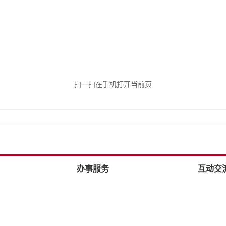
扫一扫在手机打开当前页
办事服务
互动交