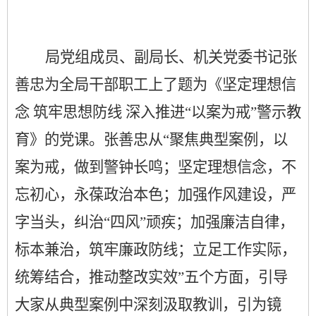
局党组成员、副局长、机关党委书记张
善忠为全局干部职工上了题为《坚定理想信
念
筑牢思想防线
深入推进
“以案为戒”警示教
育》的党课
。
张善忠从“聚焦典型案例，以
案为戒，做到警钟长鸣；坚定理想信念，不
忘初心，永葆政治本色；加强作风建设，严
字当头，纠治“四风”顽疾；加强廉洁自律，
标本兼治，筑牢廉政防线；立足工作实际，
统筹结合，推动整改实效”五个方面，引导
大家
从典型案例中深刻汲取教训，引为镜