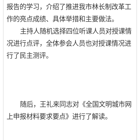
报告的学习，介绍了推进我市林长制改革工
作的亮点成绩、具体举措和主要做法。
主持人随机选择四位听课人员对授课情
况进行点评，全体参会人员也对授课情况进
行了民主测评。
随后，王礼来同志对《全国文明城市网
上申报材料要求要点》进行了解读。