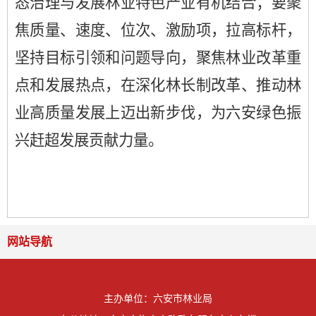
态治理与发展林业特色产业有机结合；要聚
焦质量、速度、位次、激励项，拉高标杆，
坚持目标引领和问题导向，聚焦林业改革重
点和发展热点，在深化林长制改革、推动林
业高质量发展上迈出新步伐，
为六安绿色振
兴赶超发展贡献力量。
网站导航
主办单位：六安市林业局