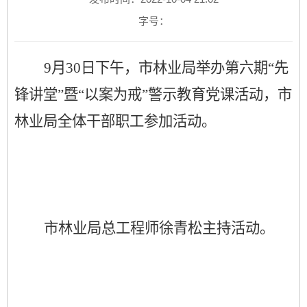
字号：
9月30日下午，市林业局举办第六期“先
锋讲堂”暨“以案为戒”警示教育党课活动，市
林业局全体干部职工参加活动。
市林业局总工程师徐青松主持活动
。