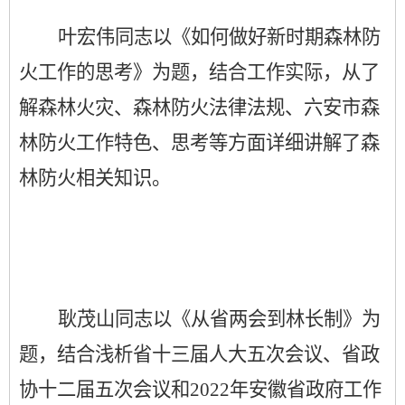
叶宏伟同志以《如何做好新时期森林防
火工作的思考》为题，结合工作实际，从了
解森林火灾、森林防火法律法规、六安市森
林防火工作特色、思考等方面详细讲解了森
林防火相关知识。
耿茂山同志以《从省两会到林长制》为
题，结合浅析省十三届人大五次会议、省政
协十二届五次会议和
2022年安徽省政府工作