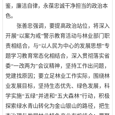
鉴，廉洁自律，永葆忠诚干净担当的政治本
色。
张善忠强调，要提高政治站位，将深入
开展“以案为戒”警示教育活动与林业部门职
责相结合，与“以人民为中心的发展思想”专
题学习教育常态化相结合，深入贯彻落实省
委“一改两为”会议精神，坚持工作出问题，
党建找原因；要立足林业工作实际，围绕林
业发展目标，坚持生态优先、绿色发展，
科
学实施“五绿”并进和“五大森林”行动，
积极
探索绿水青山转化为金山银山的路径，把生