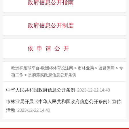
政府信息公开指南
政府信息公开制度
依申请公
开
欧洲杯足球平台-欧洲杯体育投注网
>
市林业局
>
监督保障
>
专
项工作
>
贯彻落实政府信息公开条例
中华人民共和国政府信息公开条例
2023-12-22 14:49
市林业局开展《中华人民共和国政府信息公开条例》宣传
活动
2023-12-22 14:49