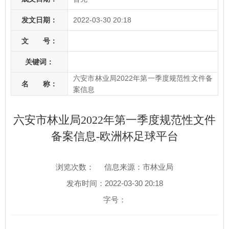
发文日期：
2022-03-30 20:18
文 号：
关键词：
六安市林业局2022年第一季度规范性文件备
名 称：
案信息
六安市林业局2022年第一季度规范性文件
备案信息-欧洲杯足球平台
浏览次数：
信息来源：市林业局
发布时间：2022-03-30 20:18
字号：