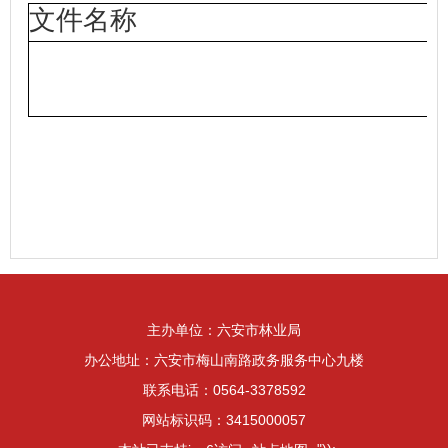
件名称
文
主办单位：六安市林业局
办公地址：六安市梅山南路政务服务中心九楼
联系电话：0564-3378592
网站标识码：3415000057