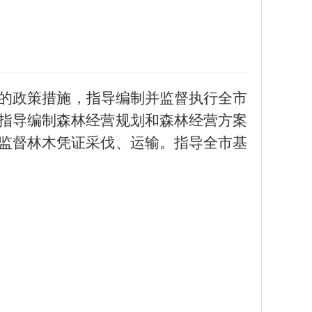
的政策措施，指导编制并监督执行全市
指导编制森林经营规划和森林经营方案
监督林木凭证采伐、运输。指导全市基