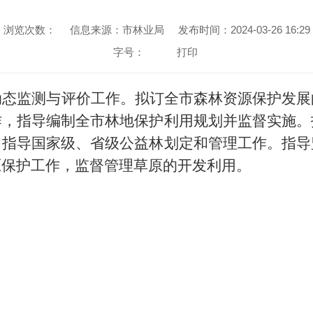
浏览次数：
信息来源：市林业局
发布时间：2024-03-26 16:29
字号：
打印
动态监测与评价工作。拟订全市森林资源保护发展
作，指导编制全市林地保护利用规划并监督实施。
。指导国家级、省级公益林划定和管理工作。指导
原保护工作，监督管理草原的开发利用。