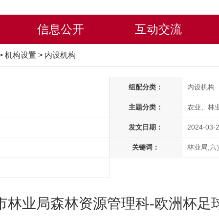
信息公开
互动交流
>
机构设置
>
内设机构
组配分类：
内设机构
主题分类：
农业、林
发文日期：
2024-03-2
关键词：
林业局,六
市林业局森林资源管理科-欧洲杯足