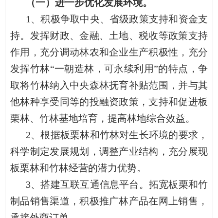
（一）进一步优化发展环境。
1、积极争取中央、省级政策支持和资金支
持。发挥财政、金融、土地、税收等政策支持
作用，充分调动林农和企业生产积极性，充分
发挥竹林“一朝造林，可永续利用”的特点，争
取将竹林纳入中央森林抚育补贴范围，并与其
他林种享受同等的投融资政策，支持和促进板
栗林、竹林基地培育，提高林地综合效益。
2、根据板栗林和竹林对生长环境的要求，
科学制定发展规划，调整产业结构，充分展现
板栗林和竹林经营的潜力优势。
3、搭建互联互通信息平台。拓宽板栗和竹
制品销售渠道，积极推广林产品在网上销售，
承接外商订单。