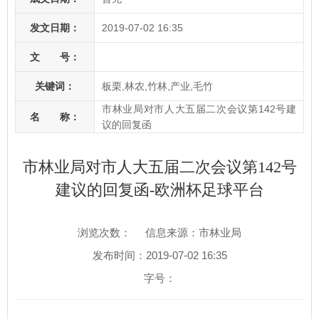
发文日期：
2019-07-02 16:35
文 号：
关键词：
板栗,林农,竹林,产业,毛竹
市林业局对市人大五届二次会议第142号建
名 称：
议的回复函
市林业局对市人大五届二次会议第142号
建议的回复函-欧洲杯足球平台
浏览次数：
信息来源：市林业局
发布时间：2019-07-02 16:35
字号：