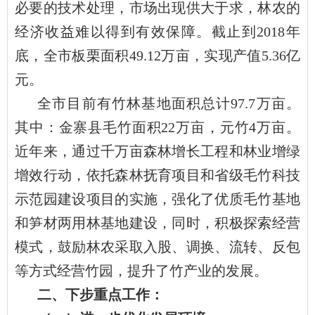
必要的技术处理，市场出现供大于求，林农的
经济收益难以得到有效保障。截止到2018年
底，全市板栗面积49.12万亩，实现产值5.36亿
元。
全市目前有竹林基地面积总计97.7万亩。
其中：金寨县毛竹面积22万亩，元竹4万亩。
近年来，通过千万亩森林增长工程和林业增绿
增效行动，依托森林抚育项目和省级毛竹科技
示范园建设项目的实施，强化了优质毛竹基地
和笋材两用林基地建设，同时，积极探索经营
模式，鼓励林农采取入股、调换、流转、反包
等方式经营竹园，提升了竹产业的发展。
二、下步重点工作：