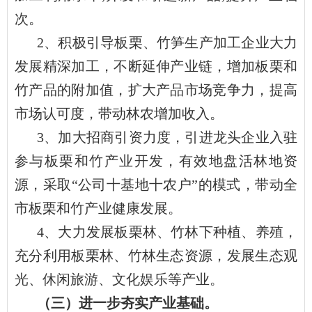
次。
2、积极引导板栗、竹笋生产加工企业大力
发展精深加工，不断延伸产业链，增加板栗和
竹产品的附加值，扩大产品市场竞争力，提高
市场认可度，带动林农增加收入。
3、加大招商引资力度，引进龙头企业入驻
参与板栗和竹产业开发，有效地盘活林地资
源，采取“公司十基地十农户”的模式，带动全
市板栗和竹产业健康发展。
4、大力发展板栗林、竹林下种植、养殖，
充分利用板栗林、竹林生态资源，发展生态观
光、休闲旅游、文化娱乐等产业。
（三）进一步夯实产业基础。