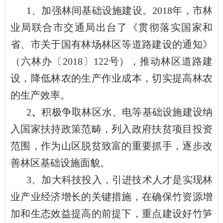
1、加强林间基础设施建设。2018年，市林
业局联合市交通局出台了《贯彻落实国家和
省、市关于国有林场林区等道路建设的通知》
（六林办〔2018〕122号），推动林区道路建
设，降低林农的生产作业成本，切实提高林农
的生产效率。
2
、
积极争取林区水、电等基础设施建设纳
入国家扶持政策范畴，列入政府扶贫项目投资
范围，作为山区脱贫致富的重要抓手，逐步改
善林区基础设施面貌。
3、加大科技投入，引进技术人才是实现林
业产业经济增长的关键措施，在确保竹资源增
加和生态效益提高的前提下，重点建设好竹笋