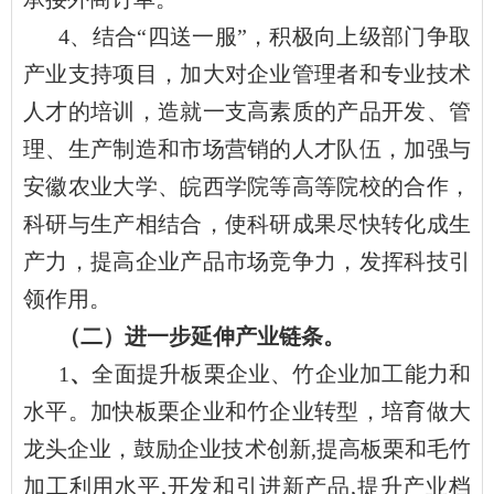
4、结合“四送一服”，积极向上级部门争取
产业支持项目，加大对企业管理者和专业技术
人才的培训，造就一支高素质的产品开发、管
理、生产制造和市场营销的人才队伍，加强与
安徽农业大学、皖西学院等高等院校的合作，
科研与生产相结合，使科研成果尽快转化成生
产力，提高企业产品市场竞争力，发挥科技引
领作用。
（二）进一步延伸产业链条。
1
、
全面提升板栗企业、竹企业加工能力和
水平。加快板栗企业和竹企业转型，培育做大
龙头企业，鼓励企业技术创新,提高板栗和毛竹
加工利用水平,开发和引进新产品,提升产业档