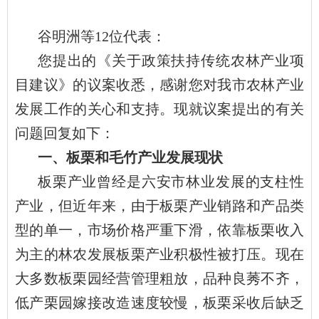
谷明洲等12位代表：
您提出的《关于政策扶持传统农林产业项
目建议》的议案收悉，感谢您对我市农林产业
发展工作的关心和支持。现就议案提出的有关
问题回复如下：
一、板栗和毛竹产业发展现状
板栗产业曾经是六安市林业发展的支柱性
产业，但近年来，由于板栗产业销路和产品类
型的单一，市场价格严重下滑，依靠板栗收入
为主的林农发展板栗产业积极性被打压。现在
大多数板栗园经营管理粗放，品种良莠不齐，
低产栗园嫁接改造速度较慢，板栗采收后缺乏