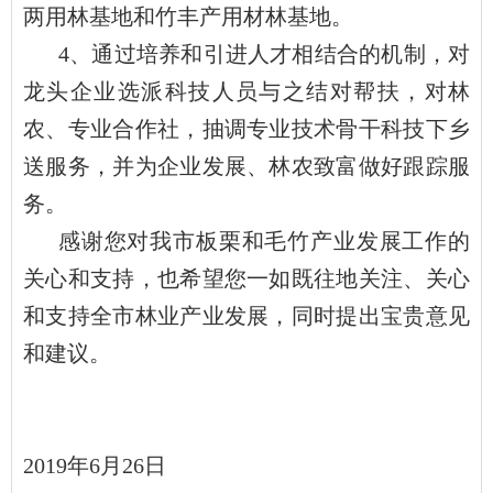
两用林基地和竹丰产用材林基地。
4、通过培养和引进人才相结合的机制，对
龙头企业选派科技人员与之结对帮扶，对林
农、专业合作社，抽调专业技术骨干科技下乡
送服务，并为企业发展、林农致富做好跟踪服
务。
感谢您对我市板栗和毛竹产业发展工作的
关心和支持，也希望您一如既往地关注、关心
和支持全市林业产业发展，同时提出宝贵意见
和建议。
2019年6月26日