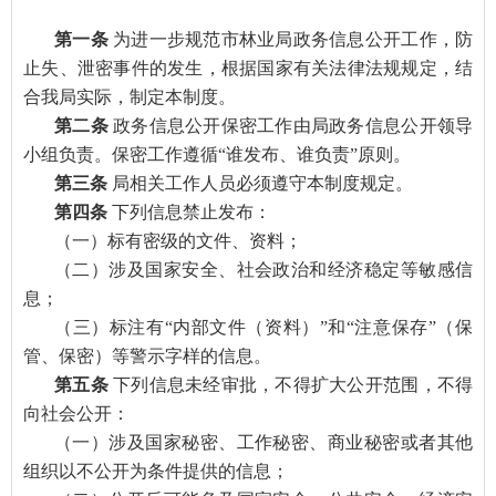
第一条
为进一步规范市林业局政务信息公开工作，防
止失、泄密事件的发生，根据国家有关法律法规规定，结
合我局实际，制定本制度。
第二条
政务信息公开保密工作由局政务信息公开领导
小组负责。保密工作遵循“谁发布、谁负责”原则。
第三条
局相关工作人员必须遵守本制度规定。
第四条
下列信息禁止发布：
（一）标有密级的文件、资料；
（二）涉及国家安全、社会政治和经济稳定等敏感信
息；
（三）标注有“内部文件（资料）”和“注意保存”（保
管、保密）等警示字样的信息。
第五条
下列信息未经审批，不得扩大公开范围，不得
向社会公开：
（一）涉及国家秘密、工作秘密、商业秘密或者其他
组织以不公开为条件提供的信息；