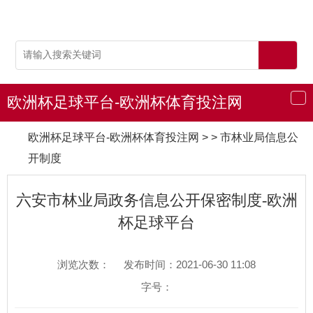
欧洲杯足球平台-欧洲杯体育投注网
导
航
欧洲杯足球平台-欧洲杯体育投注网
> > 市林业局信息公
开制度
六安市林业局政务信息公开保密制度-欧洲
杯足球平台
浏览次数：
发布时间：2021-06-30 11:08
字号：