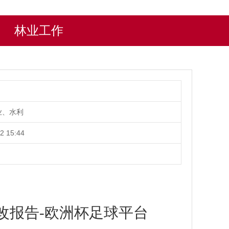
林业工作
业、水利
2 15:44
改报告-欧洲杯足球平台