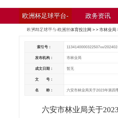
欧洲杯足球平台-
政务资讯
欧洲杯足球平台-欧洲杯体育投注网
> > 市林业局
欧洲杯体育投注网
索引号：
1134140000322507xx/202402
发布机构：
市林业局
成文日期：
暂无
文 号：
名 称：
六安市林业局关于2023年第
六安市林业局关于20