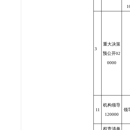
1
重大决策
3
预公开02
0000
机构领导
11
领
120000
权责清单