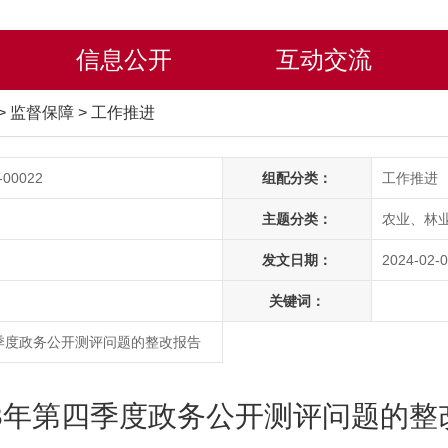
信息公开
互动交流
>
监督保障
>
工作推进
-00022
组配分类：
工作推进
主题分类：
农业、林
发文日期：
2024-02-0
关键词：
四季度政务公开测评问题的整改报告
23年第四季度政务公开测评问题的整