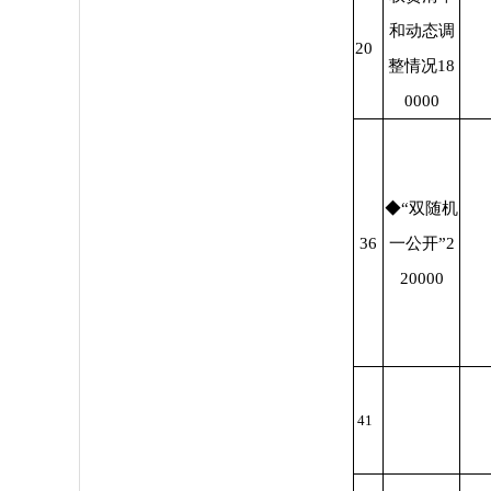
和动态调
20
整情况18
0000
◆“双随机
36
一公开”2
20000
41