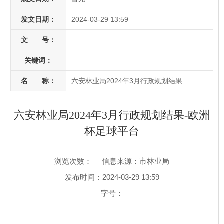
发文日期：
2024-03-29 13:59
文 号：
关键词：
名 称：
六安林业局2024年3月行政规划结果
六安林业局2024年3月行政规划结果-欧洲
杯足球平台
浏览次数：
信息来源：市林业局
发布时间：2024-03-29 13:59
字号：