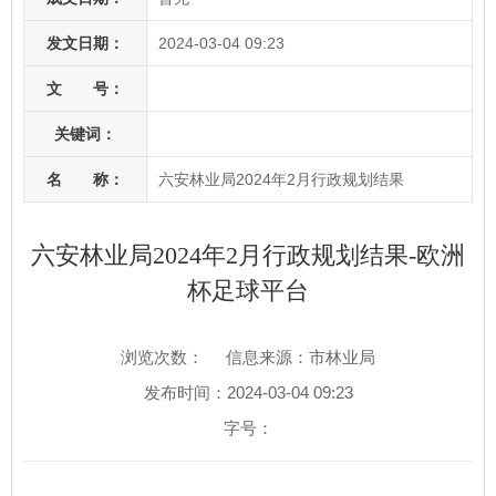
发文日期：
2024-03-04 09:23
文 号：
关键词：
名 称：
六安林业局2024年2月行政规划结果
六安林业局2024年2月行政规划结果-欧洲
杯足球平台
浏览次数：
信息来源：市林业局
发布时间：2024-03-04 09:23
字号：