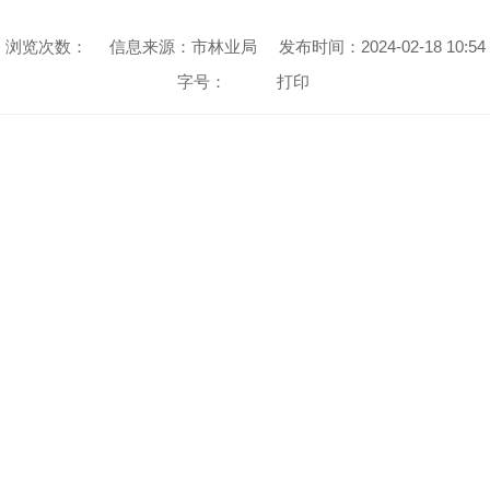
浏览次数：
信息来源：市林业局
发布时间：2024-02-18 10:54
字号：
打印