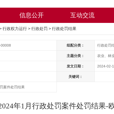
信息公开
互动交流
>
行政权力运行
>
行政处罚
>
行政处罚结果
-00008
组配分类：
行政处罚
主题分类：
农业、林
发文日期：
2024-02-1
关键词：
处罚案件处罚结果
2024年1月行政处罚案件处罚结果-