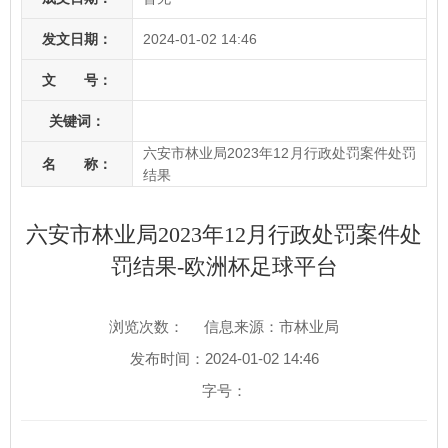
发文日期：
2024-01-02 14:46
文 号：
关键词：
六安市林业局2023年12月行政处罚案件处罚
名 称：
结果
六安市林业局2023年12月行政处罚案件处
罚结果-欧洲杯足球平台
浏览次数：
信息来源：市林业局
发布时间：2024-01-02 14:46
字号：