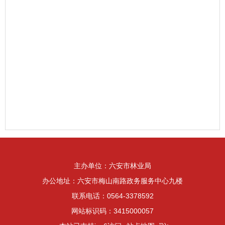
主办单位：六安市林业局
办公地址：六安市梅山南路政务服务中心九楼
联系电话：0564-3378592
网站标识码：3415000057