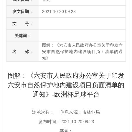
发文日期：
2021-10-20 09:23
文 号：
关键词：
图解：《六安市人民政府办公室关于印发六
名 称：
安市自然保护地内建设项目负面清单的通
知》
图解：《六安市人民政府办公室关于印发
六安市自然保护地内建设项目负面清单的
通知》-欧洲杯足球平台
浏览次数：
信息来源：市林业局
发布时间：2021-10-20 09:23
字号：