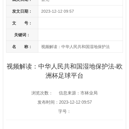
发文日期：
2023-12-12 09:57
文 号：
关键词：
名 称：
视频解读：中华人民共和国湿地保护法
视频解读：中华人民共和国湿地保护法-欧
洲杯足球平台
浏览次数：
信息来源：市林业局
发布时间：2023-12-12 09:57
字号：