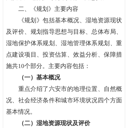
二、《规划》主要内容
《规划》包括基本概况、湿地资源现状
及评价、规划指导思想与目标、总体布局、
湿地保护体系规划、湿地管理体系规划、重
点建设项目、投资估算、效益分析、保障措
施共
10个部分。主要内容包括：
（一）基本概况
重点介绍了六安市的地理位置、自然概
况、社会经济条件和城市环境状况四个方面
基本情况。
（二）湿地资源现状及评价