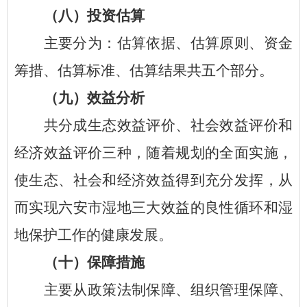
（八）
投资估算
主要分为：估算依据、估算原则、资金
筹措、估算标准、估算结果共五个部分。
（九）
效益分析
共分成生态效益评价、社会效益评价和
经济效益评价三种，随着规划的全面实施，
使生态、社会和经济效益得到充分发挥，从
而实现六安市湿地三大效益的良性循环和湿
地保护工作的健康发展。
（十）
保障措施
主要从政策法制保障、组织管理保障、