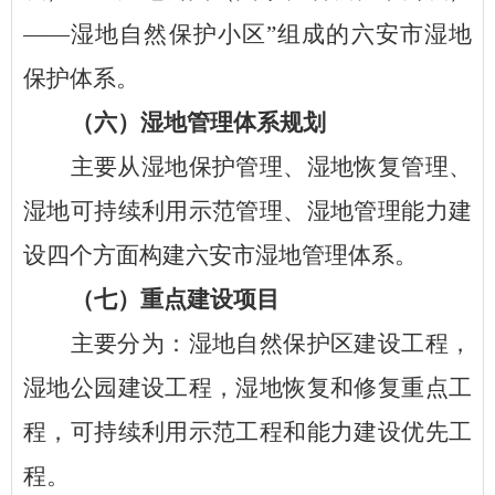
——湿地自然保护小区”组成的六安市湿地
保护体系。
（六）
湿地管理体系规划
主要从湿地保护管理、湿地恢复管理、
湿地可持续利用示范管理、湿地管理能力建
设四个方面构建六安市湿地管理体系。
（七）
重点建设项目
主要分为：湿地自然保护区建设工程，
湿地公园建设工程，湿地恢复和修复重点工
程，可持续利用示范工程和能力建设优先工
程。