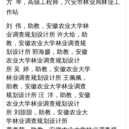
方 琴，高级工程师，六安市林业局林业工
作站
刘 伟，助教，安徽农业大学林
业调查规划设计所
许大绘，助
教，安徽农业大学林业调查规
划设
计所
郭海媛，助教，安徽
农业大学林业调查规划设
计
所
吴 婷，助教，安徽农业大学
林业调查规划设计所
王佩佩，
助教，安徽农业大学林业调查
规划设
计所
汪 洋，助教，安徽
农业大学林业调查规划设计
所
刘甜甜，助教，安徽农业大
学林业调查规划设
计所