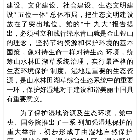
建设、文化建设、社会建设、生态文明建
设
"
五位一体
"
总体布局，把生态文明建设
放在了突出地位。党的
"
十
九大
"
报告提
出，必须树立和践行绿水青山就是金山银山
的理念，
坚持节约资源和保护环境的基本
国策，像对待生命一样对待生态
环境，统
筹山水林田湖草系统治理，实行最严格的
生态环境保护
制度。湿地是重要的生态资
源，是山水林田湖草综合生态系统中
的重要
一环，保护好湿地对于建设和谐美丽中国具
有重要意义。
为了保护湿地资源及生态环境，党中
央、国务院推出了一系
列加强湿地保护的
重大举措，初步形成了由湿地自然保护