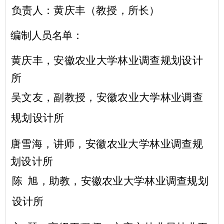
负责人：黄庆丰（教授，所长）
编制人员名单：
黄庆丰，安徽农业大学林业调查规划设计
所
吴文友，副教授，安徽农业大学林业调查
规划设计所
唐雪海，讲师，安徽农业大学林业调查规
划设计所
陈 旭，助教，安徽农业大学林业调查规划
设计所