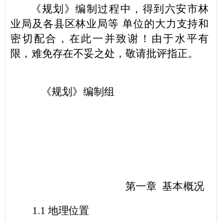
《规划》编制过程中，得到六安市林
业局及各县区林业局等
单位的大力支持和
密切配合，在此一并致谢！由于水平有
限，难
免存在不妥之处，敬请批评指正。
《规划》编制组
第一章 基本概况
1.1
地理位置