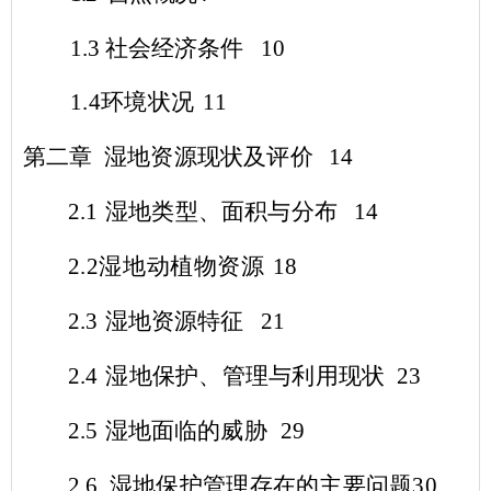
1.3
社会经济条件
10
1.4
环境状况
11
第二章 湿地资源现状及评价
14
2.1
湿地类型、面积与分布
14
2.2
湿地动植物资源
18
2.3
湿地资源特征
21
2.4
湿地保护、管理与利用现状
23
2.5
湿地面临的威胁
29
2.6
湿地保护管理存在的主要问题
30