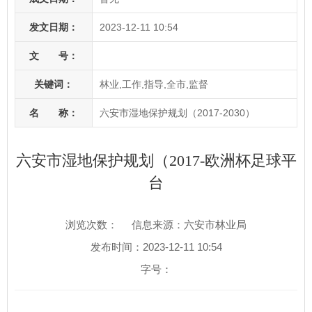
发文日期：
2023-12-11 10:54
文 号：
关键词：
林业,工作,指导,全市,监督
名 称：
六安市湿地保护规划（2017-2030）
六安市湿地保护规划（2017-欧洲杯足球平
台
浏览次数：
信息来源：六安市林业局
发布时间：2023-12-11 10:54
字号：