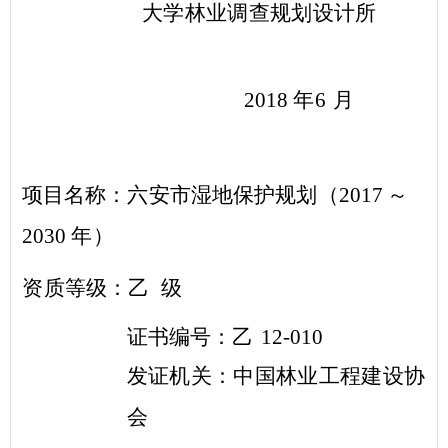
大学林业调查规划设计所
2018
年
6
月
项目名称：六安市湿地保护规划（
2017
～
2030
年）
资质等级：乙
级
证书编号：乙
12-010
发证机关：中国林业工程建设协
会