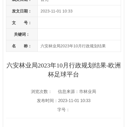
发文日期：
2023-11-01 10:33
文 号：
关键词：
名 称：
六安林业局2023年10月行政规划结果
六安林业局2023年10月行政规划结果-欧洲
杯足球平台
浏览次数：
信息来源：市林业局
发布时间：2023-11-01 10:33
字号：