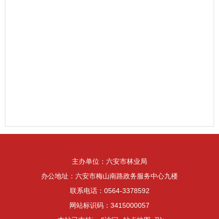
主办单位：六安市林业局
办公地址：六安市梅山南路政务服务中心九楼
联系电话：0564-3378592
网站标识码：3415000057