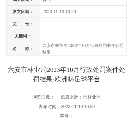
发文日期：
2023-11-10 10:20
文 号：
关键词：
六安市林业局2023年10月行政处罚案件处罚
名 称：
结果
六安市林业局2023年10月行政处罚案件处
罚结果-欧洲杯足球平台
浏览次数：
信息来源：市林业局
发布时间：2023-11-10 10:20
字号：