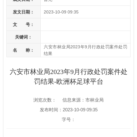
发文日期：
2023-10-09 09:35
文 号：
关键词：
六安市林业局2023年9月行政处罚案件处罚
名 称：
结果
六安市林业局2023年9月行政处罚案件处
罚结果-欧洲杯足球平台
浏览次数：
信息来源：市林业局
发布时间：2023-10-09 09:35
字号：