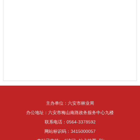
主办单位：六安市林业局
办公地址：六安市梅山南路政务服务中心九楼
联系电话：0564-3378592
网站标识码：3415000057